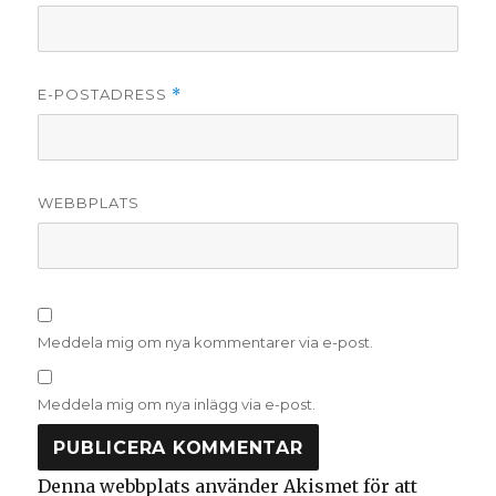
E-POSTADRESS
*
WEBBPLATS
Meddela mig om nya kommentarer via e-post.
Meddela mig om nya inlägg via e-post.
Denna webbplats använder Akismet för att