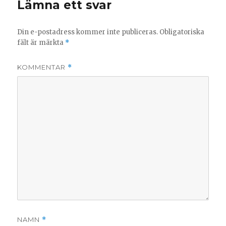
Lämna ett svar
Din e-postadress kommer inte publiceras.
Obligatoriska
fält är märkta
*
KOMMENTAR
*
NAMN
*