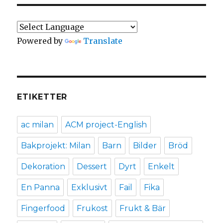
Powered by
Translate
ETIKETTER
ac milan
ACM project-English
Bakprojekt: Milan
Barn
Bilder
Bröd
Dekoration
Dessert
Dyrt
Enkelt
En Panna
Exklusivt
Fail
Fika
Fingerfood
Frukost
Frukt & Bär