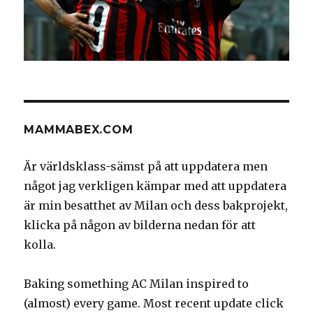
MAMMABEX.COM
Är världsklass-sämst på att uppdatera men
något jag verkligen kämpar med att uppdatera
är min besatthet av Milan och dess bakprojekt,
klicka på någon av bilderna nedan för att
kolla.
Baking something AC Milan inspired to
(almost) every game. Most recent update click