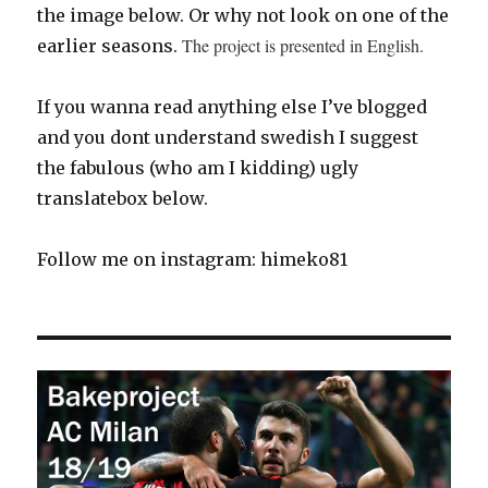
the image below. Or why not look on one of the
The project is presented in English.
earlier seasons.
If you wanna read anything else I’ve blogged
and you dont understand swedish I suggest
the fabulous (who am I kidding) ugly
translatebox below.
Follow me on instagram: himeko81