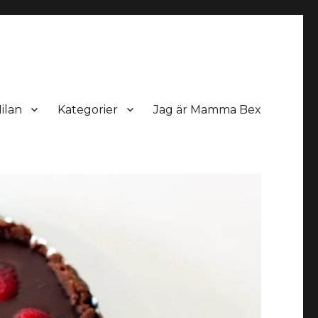
ilan
Kategorier
Jag är Mamma Bex