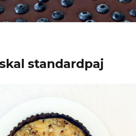
jskal standardpaj