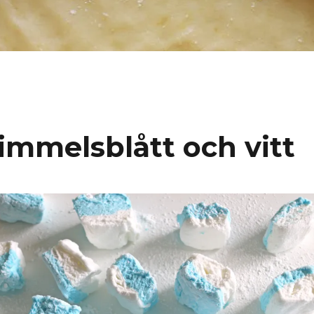
immelsblått och vitt