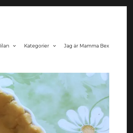
ilan
Kategorier
Jag är Mamma Bex