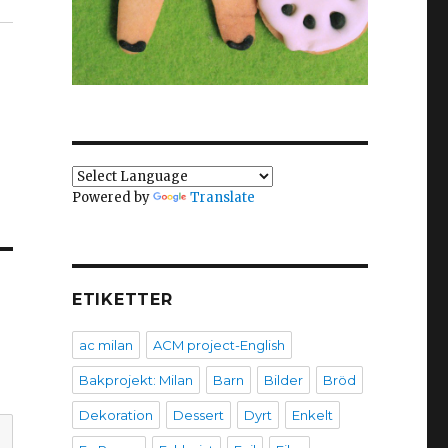
Powered by
Translate
ETIKETTER
ac milan
ACM project-English
Bakprojekt: Milan
Barn
Bilder
Bröd
Dekoration
Dessert
Dyrt
Enkelt