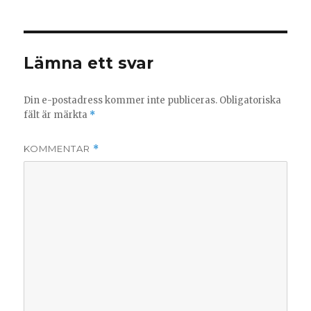
Lämna ett svar
Din e-postadress kommer inte publiceras.
Obligatoriska
fält är märkta
*
KOMMENTAR
*