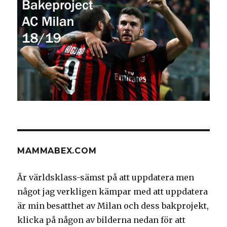
MAMMABEX.COM
Är världsklass-sämst på att uppdatera men
något jag verkligen kämpar med att uppdatera
är min besatthet av Milan och dess bakprojekt,
klicka på någon av bilderna nedan för att