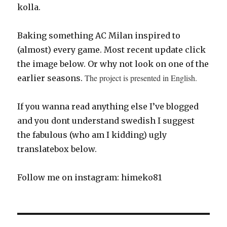
kolla.
Baking something AC Milan inspired to
(almost) every game. Most recent update click
the image below. Or why not look on one of the
The project is presented in English.
earlier seasons.
If you wanna read anything else I’ve blogged
and you dont understand swedish I suggest
the fabulous (who am I kidding) ugly
translatebox below.
Follow me on instagram: himeko81