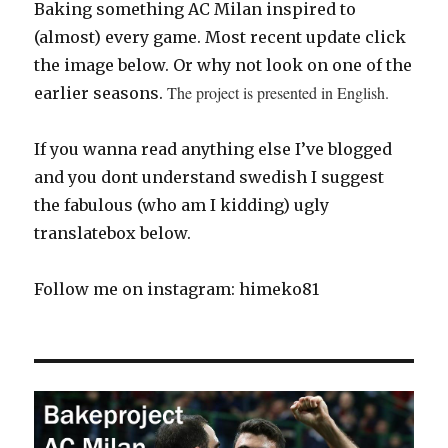
Baking something AC Milan inspired to
(almost) every game. Most recent update click
the image below. Or why not look on one of the
The project is presented in English.
earlier seasons.
If you wanna read anything else I’ve blogged
and you dont understand swedish I suggest
the fabulous (who am I kidding) ugly
translatebox below.
Follow me on instagram: himeko81