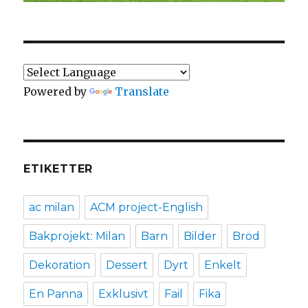
Powered by
Translate
ETIKETTER
ac milan
ACM project-English
Bakprojekt: Milan
Barn
Bilder
Bröd
Dekoration
Dessert
Dyrt
Enkelt
En Panna
Exklusivt
Fail
Fika