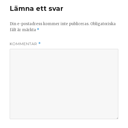
Lämna ett svar
Din e-postadress kommer inte publiceras.
Obligatoriska
fält är märkta
*
KOMMENTAR
*