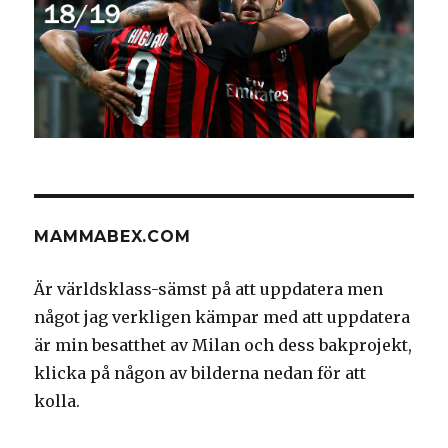
MAMMABEX.COM
Är världsklass-sämst på att uppdatera men
något jag verkligen kämpar med att uppdatera
är min besatthet av Milan och dess bakprojekt,
klicka på någon av bilderna nedan för att
kolla.