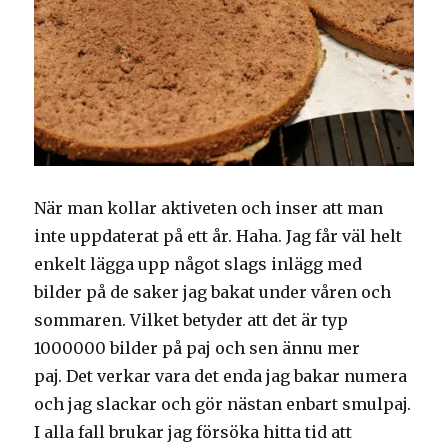
När man kollar aktiveten och inser att man
inte uppdaterat på ett år. Haha. Jag får väl helt
enkelt lägga upp något slags inlägg med
bilder på de saker jag bakat under våren och
sommaren. Vilket betyder att det är typ
1000000 bilder på paj och sen ännu mer
paj. Det verkar vara det enda jag bakar numera
och jag slackar och gör nästan enbart smulpaj.
I alla fall brukar jag försöka hitta tid att