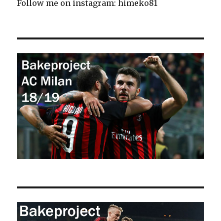
Follow me on instagram: himeko81