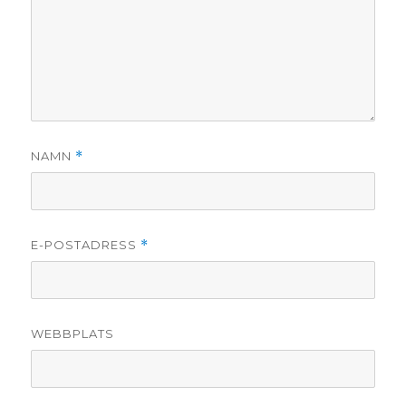
NAMN
*
E-POSTADRESS
*
WEBBPLATS