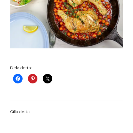
Dela detta:
Gilla detta: