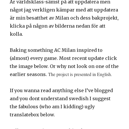
Är världsklass-sämst på att uppdatera men
något jag verkligen kämpar med att uppdatera
är min besatthet av Milan och dess bakprojekt,
klicka på någon av bilderna nedan för att
kolla.
Baking something AC Milan inspired to
(almost) every game. Most recent update click
the image below. Or why not look on one of the
The project is presented in English.
earlier seasons.
If you wanna read anything else I’ve blogged
and you dont understand swedish I suggest
the fabulous (who am I kidding) ugly
translatebox below.