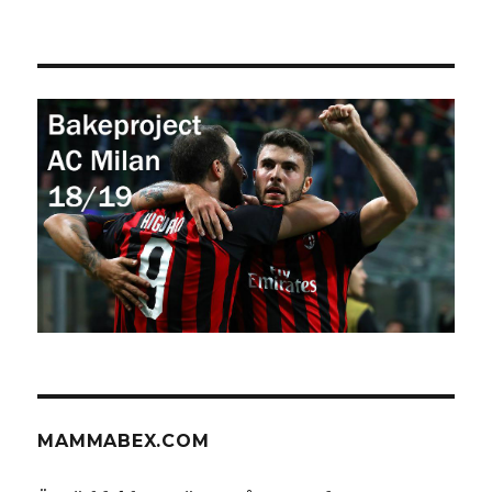
MAMMABEX.COM