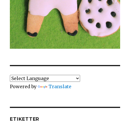
Powered by
Translate
ETIKETTER