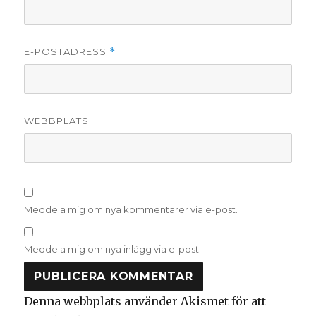
E-POSTADRESS
*
WEBBPLATS
Meddela mig om nya kommentarer via e-post.
Meddela mig om nya inlägg via e-post.
Denna webbplats använder Akismet för att