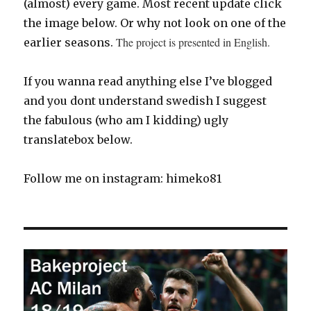
(almost) every game. Most recent update click
the image below. Or why not look on one of the
The project is presented in English.
earlier seasons.
If you wanna read anything else I’ve blogged
and you dont understand swedish I suggest
the fabulous (who am I kidding) ugly
translatebox below.
Follow me on instagram: himeko81