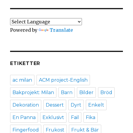
Powered by
Translate
ETIKETTER
ac milan
ACM project-English
Bakprojekt: Milan
Barn
Bilder
Bröd
Dekoration
Dessert
Dyrt
Enkelt
En Panna
Exklusivt
Fail
Fika
Fingerfood
Frukost
Frukt & Bär