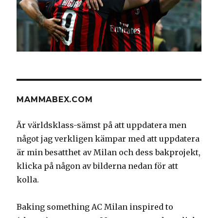
MAMMABEX.COM
Är världsklass-sämst på att uppdatera men
något jag verkligen kämpar med att uppdatera
är min besatthet av Milan och dess bakprojekt,
klicka på någon av bilderna nedan för att
kolla.
Baking something AC Milan inspired to