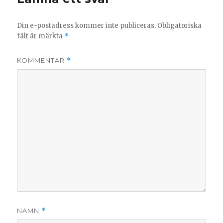
Din e-postadress kommer inte publiceras.
Obligatoriska
fält är märkta
*
KOMMENTAR
*
NAMN
*